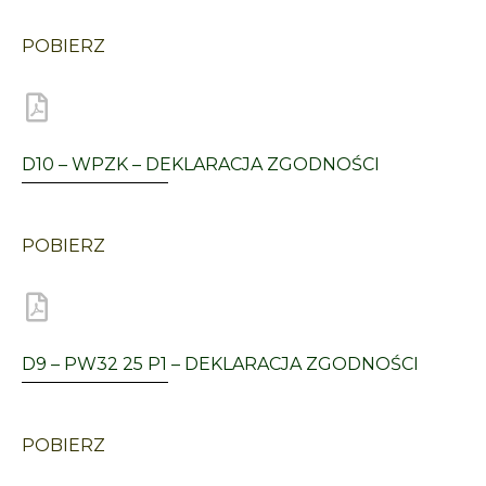
POBIERZ
D10 – WPZK – DEKLARACJA ZGODNOŚCI
POBIERZ
D9 – PW32 25 P1 – DEKLARACJA ZGODNOŚCI
POBIERZ