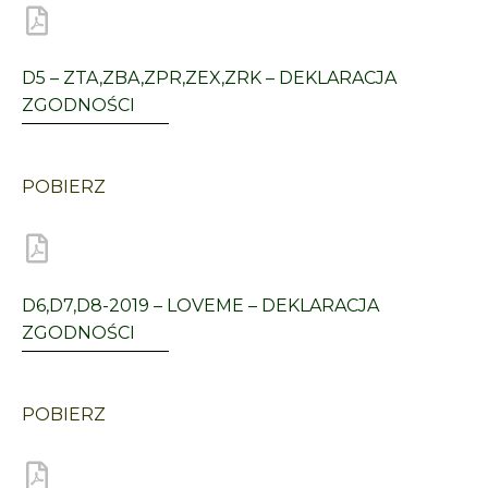
D5 – ZTA,ZBA,ZPR,ZEX,ZRK – DEKLARACJA
ZGODNOŚCI
POBIERZ
D6,D7,D8-2019 – LOVEME – DEKLARACJA
ZGODNOŚCI
POBIERZ