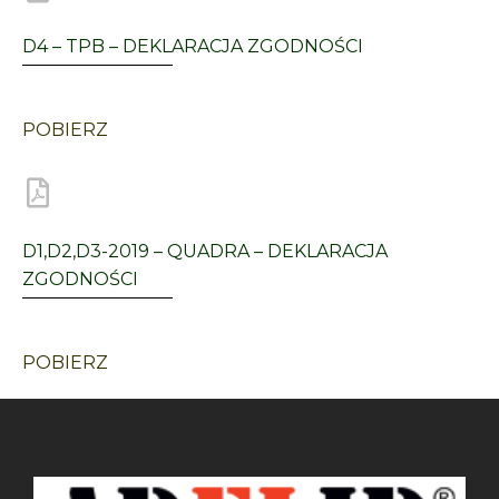
D4 – TPB – DEKLARACJA ZGODNOŚCI
POBIERZ
D1,D2,D3-2019 – QUADRA – DEKLARACJA
ZGODNOŚCI
POBIERZ