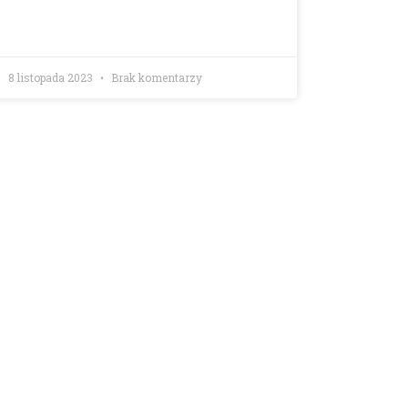
8 listopada 2023
Brak komentarzy