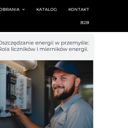
POBRANIA
KATALOG
KONTAKT
B2B