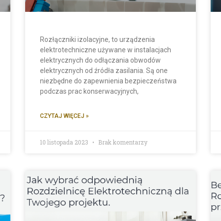
Rozłączniki izolacyjne, to urządzenia
elektrotechniczne używane w instalacjach
elektrycznych do odłączania obwodów
elektrycznych od źródła zasilania. Są one
niezbędne do zapewnienia bezpieczeństwa
podczas prac konserwacyjnych,
CZYTAJ WIĘCEJ »
10 listopada 2023
Brak komentarzy