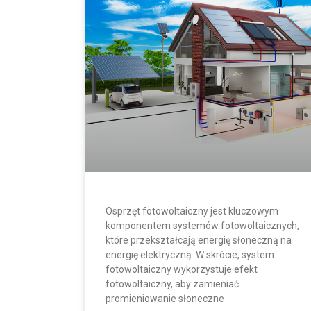
Osprzęt fotowoltaiczny jest kluczowym
komponentem systemów fotowoltaicznych,
które przekształcają energię słoneczną na
energię elektryczną. W skrócie, system
fotowoltaiczny wykorzystuje efekt
fotowoltaiczny, aby zamieniać
promieniowanie słoneczne