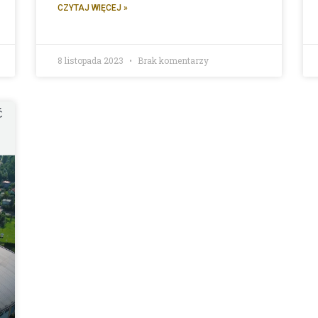
CZYTAJ WIĘCEJ »
8 listopada 2023
Brak komentarzy