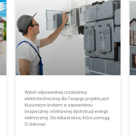
Wybór odpowiedniej rozdzielnicy
elektrotechnicznej dla Twojego projektu jest
kluczowym krokiem w zapewnieniu
bezpiecznej i efektywnej dystrybucji energii
elektrycznej. Oto kilka kroków, które pomogą
Ci dokonać