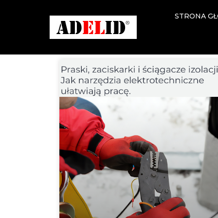
STRONA G