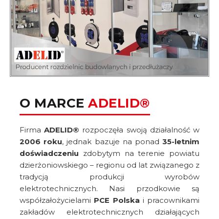
O MARCE
ADELID®
Firma
ADELID®
rozpoczęła swoją działalność w
2006 roku
, jednak bazuje na ponad
35-letnim
doświadczeniu
zdobytym na terenie powiatu
dzierżoniowskiego – regionu od lat związanego z
tradycją produkcji wyrobów
elektrotechnicznych. Nasi przodkowie są
współzałożycielami
PCE Polska
i pracownikami
zakładów elektrotechnicznych działających