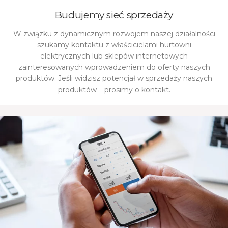
Budujemy sieć sprzedaży
W związku z dynamicznym rozwojem naszej działalności
szukamy kontaktu z właścicielami hurtowni
elektrycznych lub sklepów internetowych
zainteresowanych wprowadzeniem do oferty naszych
produktów. Jeśli widzisz potencjał w sprzedaży naszych
produktów – prosimy o kontakt.