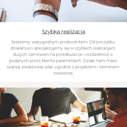
Szybka realizacja
Jesteśmy wiarygodnym producentem. Od początku 
działalności specjalizujemy się w szybkich realizacjach 
dużych zamówień na przedłużacze i rozdzielnice o 
podanych przez klienta parametrach. Dzięki nam masz 
szansę zrealizować plan zgodnie z projektem i terminem 
inwestora.