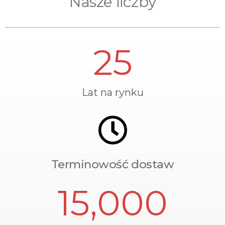
Nasze liczby
25
Lat na rynku
Terminowość dostaw
15,000