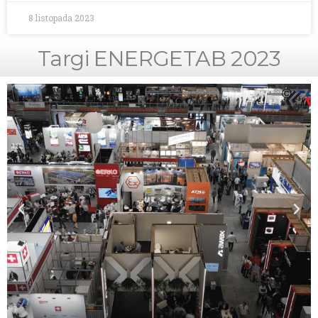
8 listopada 2023
Targi ENERGETAB 2023