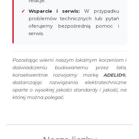
relacje.
Wsparcie i serwis:
W przypadku
✓
problemów technicznych lub pytań
oferujemy bezpośrednią pomoc i
serwis.
Pozostając wierni naszym lokalnym korzeniom i
doświadczeniu budowanemu przez lata,
konsekwentnie rozwijamy markę
ADELID®
,
dostarczając rozwiązania elektrotechniczne
oparte o wysokiej jakości standardy i jakość, na
której można polegać.