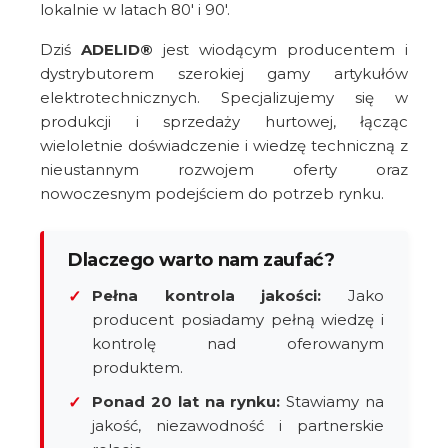
lokalnie w latach 80' i 90'.
Dziś
ADELID®
jest wiodącym producentem i
dystrybutorem szerokiej gamy artykułów
elektrotechnicznych. Specjalizujemy się w
produkcji i sprzedaży hurtowej, łącząc
wieloletnie doświadczenie i wiedzę techniczną z
nieustannym rozwojem oferty oraz
nowoczesnym podejściem do potrzeb rynku.
Dlaczego warto nam zaufać?
Pełna kontrola jakości:
Jako
✓
producent posiadamy pełną wiedzę i
kontrolę nad oferowanym
produktem.
Ponad 20 lat na rynku:
Stawiamy na
✓
jakość, niezawodność i partnerskie