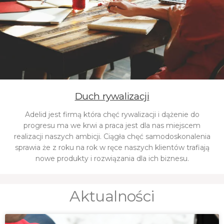
Duch rywalizacji
Adelid 
jest firmą która chęć rywalizacji i dążenie do
progresu ma we krwi a praca jest dla nas miejscem
realizacji naszych ambicji. Ciągła chęć samodoskonalenia
sprawia że z roku na rok w ręce naszych klientów trafiają
nowe produkty i rozwiązania dla ich biznesu.
Aktualności