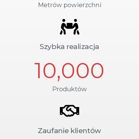
Metrów powierzchni
Szybka realizacja
10,000
Produktów
Zaufanie klientów