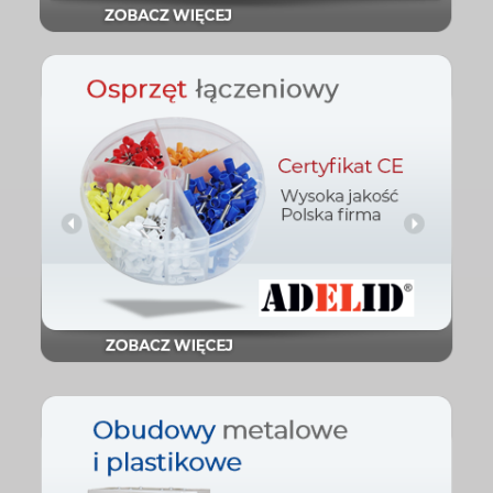
Sprawdź
Osprzęt łączeniowy