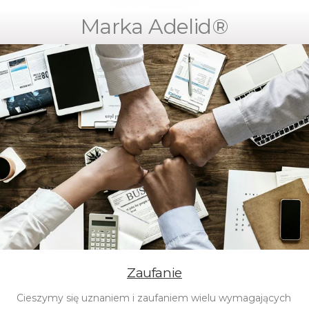
Marka Adelid®
Zaufanie
Cieszymy się uznaniem i zaufaniem wielu wymagających 