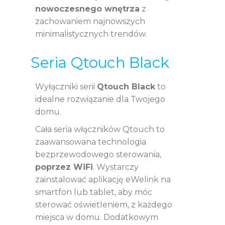
nowoczesnego wnętrza
z
zachowaniem najnowszych
minimalistycznych trendów.
Seria Qtouch Black
Wyłączniki serii
Qtouch Black
to
idealne rozwiązanie dla Twojego
domu.
Cała seria włączników Qtouch to
zaawansowana technologia
bezprzewodowego sterowania,
poprzez WiFi
. Wystarczy
zainstalować aplikację eWelink na
smartfon lub tablet, aby móc
sterować oświetleniem, z każdego
miejsca w domu. Dodatkowym