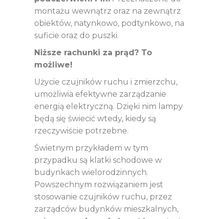
montażu wewnątrz oraz na zewnątrz
obiektów, natynkowo, podtynkowo, na
suficie oraz do puszki.
Niższe rachunki za prąd? To
możliwe!
Użycie czujników ruchu i zmierzchu,
umożliwia efektywne zarządzanie
energią elektryczną. Dzięki nim lampy
będą się świecić wtedy, kiedy są
rzeczywiście potrzebne.
Świetnym przykładem w tym
przypadku są klatki schodowe w
budynkach wielorodzinnych.
Powszechnym rozwiązaniem jest
stosowanie czujników ruchu, przez
zarządców budynków mieszkalnych,