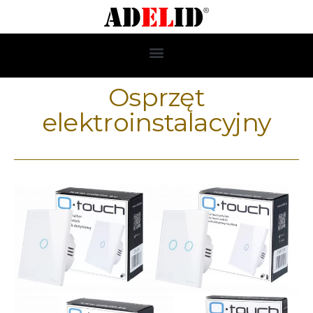
Osprzęt
elektroinstalacyjny