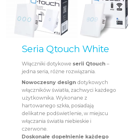
Seria Qtouch White
Włączniki dotykowe
serii Qtouch
–
jedna seria, różne rozwiązania.
Nowoczesny design
dotykowych
włączników światła, zachwyci każdego
użytkownika. Wykonane z
hartowanego szkła, posiadają
delikatne podświetlenie, w miejscu
włączania światła niebieskie i
czerwone.
Doskonałe dopełnienie każdego