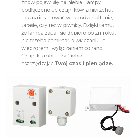
znów pojawi się na niebie. Lampy
podłączone do czujników zmierzchu,
można instalować w ogrodzie, altanie,
tarasie, czy też w piwnicy. Dzięki temu,
że lampa zapali się dopiero po zmroku,
nie trzeba pamiętać o włączaniu jej
wieczorem i wyłączaniem co rano.
Czujnik zrobi to za Ciebie,
oszczędzając
Twój czas i pieniądze.