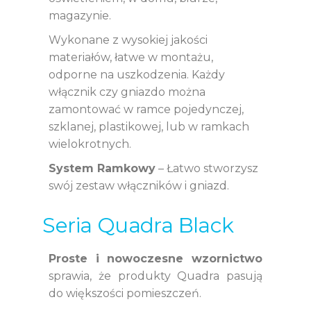
magazynie.
Wykonane z wysokiej jakości
materiałów, łatwe w montażu,
odporne na uszkodzenia. Każdy
włącznik czy gniazdo można
zamontować w ramce pojedynczej,
szklanej, plastikowej, lub w ramkach
wielokrotnych.
System Ramkowy
– Łatwo stworzysz
swój zestaw włączników i gniazd.
Seria Quadra Black
Proste i nowoczesne wzornictwo
sprawia, że produkty Quadra pasują
do większości pomieszczeń.