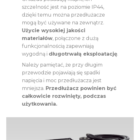
szczelność jest na poziomie IP44,
dzięki temu można przedłużacze
mogą być używane na zewnątrz.
Użycie wysokiej jakości
materiałów
, połączone z dużą
funkcjonalnością zapewniają
wygodną i
długotrwałą eksploatację
.
Należy pamiętać, że przy długim
przewodzie pojawiają się spadki
napięcia i moc przedłużacza jest
mniejsza.
Przedłużacz powinien być
całkowicie rozwinięty, podczas
użytkowania.