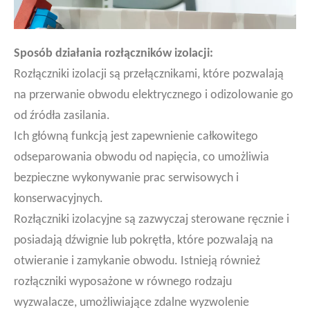
Sposób działania rozłączników izolacji:
Rozłączniki izolacji są przełącznikami, które pozwalają
na przerwanie obwodu elektrycznego i odizolowanie go
od źródła zasilania.
Ich główną funkcją jest zapewnienie całkowitego
odseparowania obwodu od napięcia, co umożliwia
bezpieczne wykonywanie prac serwisowych i
konserwacyjnych.
Rozłączniki izolacyjne są zazwyczaj sterowane ręcznie i
posiadają dźwignie lub pokrętła, które pozwalają na
otwieranie i zamykanie obwodu. Istnieją również
rozłączniki wyposażone w równego rodzaju
wyzwalacze, umożliwiające zdalne wyzwolenie