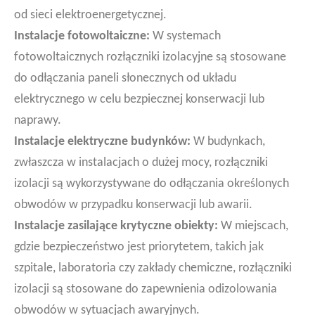
od sieci elektroenergetycznej.
Instalacje fotowoltaiczne:
W systemach
fotowoltaicznych rozłączniki izolacyjne są stosowane
do odłączania paneli słonecznych od układu
elektrycznego w celu bezpiecznej konserwacji lub
naprawy.
Instalacje elektryczne budynków:
W budynkach,
zwłaszcza w instalacjach o dużej mocy, rozłączniki
izolacji są wykorzystywane do odłączania określonych
obwodów w przypadku konserwacji lub awarii.
Instalacje zasilające krytyczne obiekty:
W miejscach,
gdzie bezpieczeństwo jest priorytetem, takich jak
szpitale, laboratoria czy zakłady chemiczne, rozłączniki
izolacji są stosowane do zapewnienia odizolowania
obwodów w sytuacjach awaryjnych.