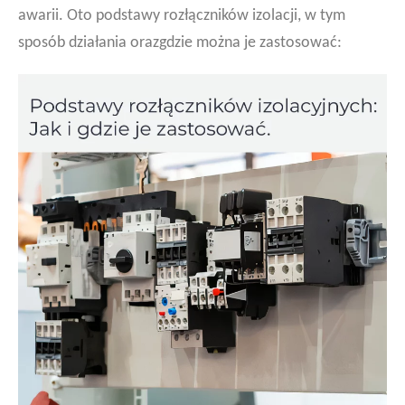
awarii. Oto podstawy rozłączników izolacji, w tym
sposób działania orazgdzie można je zastosować: