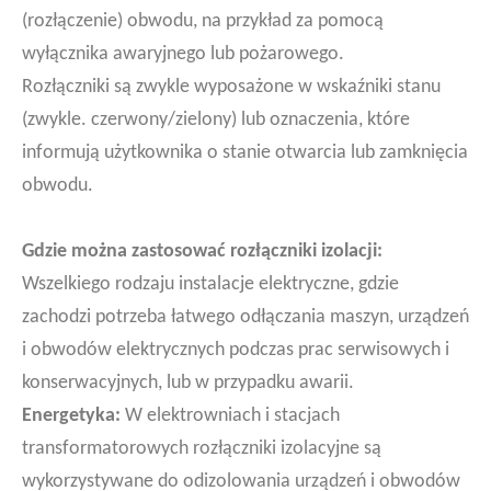
(rozłączenie) obwodu, na przykład za pomocą
wyłącznika awaryjnego lub pożarowego.
Rozłączniki są zwykle wyposażone w wskaźniki stanu
(zwykle. czerwony/zielony) lub oznaczenia, które
informują użytkownika o stanie otwarcia lub zamknięcia
obwodu.
Gdzie można zastosować rozłączniki izolacji:
Wszelkiego rodzaju instalacje elektryczne, gdzie
zachodzi potrzeba łatwego odłączania maszyn, urządzeń
i obwodów elektrycznych podczas prac serwisowych i
konserwacyjnych, lub w przypadku awarii.
Energetyka:
W elektrowniach i stacjach
transformatorowych rozłączniki izolacyjne są
wykorzystywane do odizolowania urządzeń i obwodów