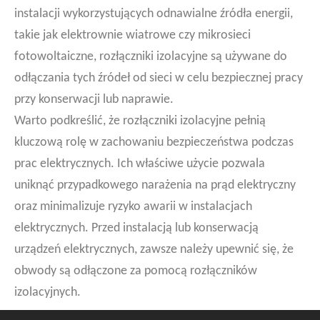
instalacji wykorzystujących odnawialne źródła energii,
takie jak elektrownie wiatrowe czy mikrosieci
fotowoltaiczne, rozłączniki izolacyjne są używane do
odłączania tych źródeł od sieci w celu bezpiecznej pracy
przy konserwacji lub naprawie.
Warto podkreślić, że rozłączniki izolacyjne pełnią
kluczową rolę w zachowaniu bezpieczeństwa podczas
prac elektrycznych. Ich właściwe użycie pozwala
uniknąć przypadkowego narażenia na prąd elektryczny
oraz minimalizuje ryzyko awarii w instalacjach
elektrycznych. Przed instalacją lub konserwacją
urządzeń elektrycznych, zawsze należy upewnić się, że
obwody są odłączone za pomocą rozłączników
izolacyjnych.